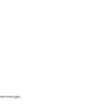
. Herinneringen…